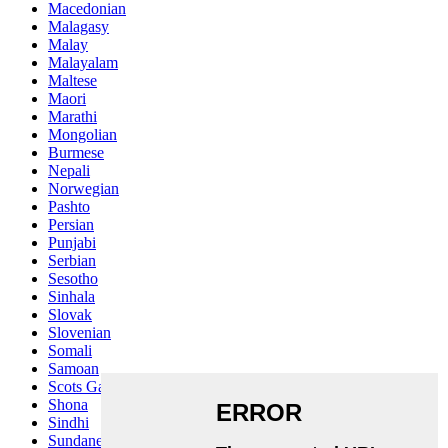
Macedonian
Malagasy
Malay
Malayalam
Maltese
Maori
Marathi
Mongolian
Burmese
Nepali
Norwegian
Pashto
Persian
Punjabi
Serbian
Sesotho
Sinhala
Slovak
Slovenian
Somali
Samoan
Scots Gaelic
Shona
Sindhi
Sundanese