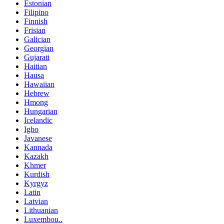
Estonian
Filipino
Finnish
Frisian
Galician
Georgian
Gujarati
Haitian
Hausa
Hawaiian
Hebrew
Hmong
Hungarian
Icelandic
Igbo
Javanese
Kannada
Kazakh
Khmer
Kurdish
Kyrgyz
Latin
Latvian
Lithuanian
Luxembou..