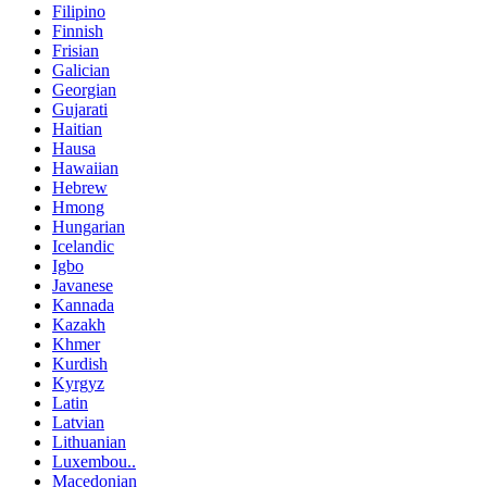
Filipino
Finnish
Frisian
Galician
Georgian
Gujarati
Haitian
Hausa
Hawaiian
Hebrew
Hmong
Hungarian
Icelandic
Igbo
Javanese
Kannada
Kazakh
Khmer
Kurdish
Kyrgyz
Latin
Latvian
Lithuanian
Luxembou..
Macedonian