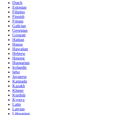
Dutch
Estonian
Filipino
Finnish
Frisian
Galician
Georgian
Gujarati
Haitian
Hausa
Hawaiian
Hebrew
Hmong
Hungarian
Icelandic
Igbo
Javanese
Kannada
Kazakh
Khmer
Kurdish
Kyrgyz
Latin
Latvian
Lithuanian